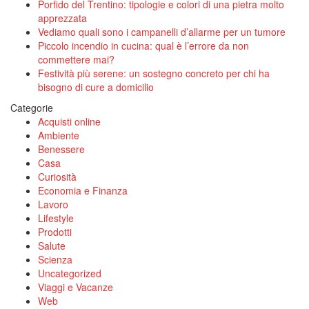
Porfido del Trentino: tipologie e colori di una pietra molto
apprezzata
Vediamo quali sono i campanelli d’allarme per un tumore
Piccolo incendio in cucina: qual è l’errore da non
commettere mai?
Festività più serene: un sostegno concreto per chi ha
bisogno di cure a domicilio
Categorie
Acquisti online
Ambiente
Benessere
Casa
Curiosità
Economia e Finanza
Lavoro
Lifestyle
Prodotti
Salute
Scienza
Uncategorized
Viaggi e Vacanze
Web