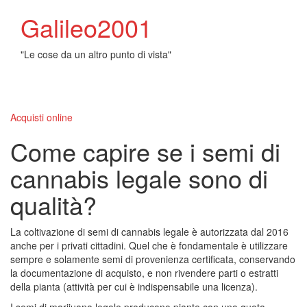
Galileo2001
"Le cose da un altro punto di vista"
Toggl
naviga
Acquisti online
Come capire se i semi di
cannabis legale sono di
qualità?
La coltivazione di semi di cannabis legale è autorizzata dal 2016
anche per i privati cittadini. Quel che è fondamentale è utilizzare
sempre e solamente semi di provenienza certificata, conservando
la documentazione di acquisto, e non rivendere parti o estratti
della pianta (attività per cui è indispensabile una licenza).