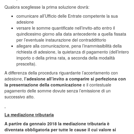
Qualora scegliesse la prima soluzione dovrà:
comunicare all’Ufficio delle Entrate competente la sua
adesione
versare le somme quantificate nell’invito-atto entro il
quindicesimo giorno alla data antecedente a quella fissata
per l’eventuale instaurazione del contraddittorio
allegare alla comunicazione, pena l’inammissibilità della
richiesta di adesione, la quietanza di pagamento (dell’intero
importo o della prima rata, a seconda della modalità
prescelta).
A differenza della procedura riguardante l’accertamento con
adesione,
l’adesione all’invito a comparire si perfeziona con
la presentazione della comunicazione
e il contestuale
pagamento delle somme dovute senza l’emissione di un
successivo atto.
La mediazione tributaria
A partire da gennaio 2018 la mediazione tributaria è
diventata obbligatoria per tutte le cause il cui valore si