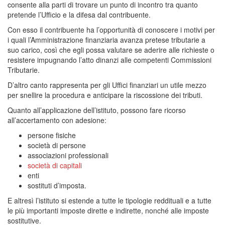
consente alla parti di trovare un punto di incontro tra quanto
pretende l’Ufficio e la difesa dal contribuente.
Con esso il contribuente ha l’opportunità di conoscere i motivi per
i quali l’Amministrazione finanziaria avanza pretese tributarie a
suo carico, così che egli possa valutare se aderire alle richieste o
resistere impugnando l’atto dinanzi alle competenti Commissioni
Tributarie.
D’altro canto rappresenta per gli Uffici finanziari un utile mezzo
per snellire la procedura e anticipare la riscossione dei tributi.
Quanto all’applicazione dell’istituto, possono fare ricorso
all’accertamento con adesione:
persone fisiche
società di persone
associazioni professionali
società di capitali
enti
sostituti d’imposta.
E altresì l’istituto si estende a tutte le tipologie reddituali e a tutte
le più importanti imposte dirette e indirette, nonché alle imposte
sostitutive.