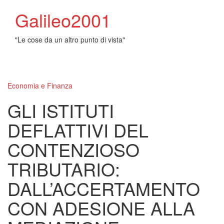
Galileo2001
"Le cose da un altro punto di vista"
Toggl
naviga
Economia e Finanza
GLI ISTITUTI
DEFLATTIVI DEL
CONTENZIOSO
TRIBUTARIO:
DALL’ACCERTAMENTO
CON ADESIONE ALLA