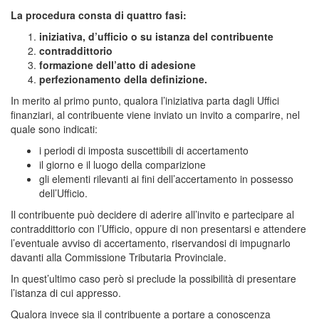
La procedura consta di quattro fasi:
iniziativa, d’ufficio o su istanza del contribuente
contraddittorio
formazione dell’atto di adesione
perfezionamento della definizione.
In merito al primo punto, qualora l’iniziativa parta dagli Uffici
finanziari, al contribuente viene inviato un invito a comparire, nel
quale sono indicati:
i periodi di imposta suscettibili di accertamento
il giorno e il luogo della comparizione
gli elementi rilevanti ai fini dell’accertamento in possesso
dell’Ufficio.
Il contribuente può decidere di aderire all’invito e partecipare al
contraddittorio con l’Ufficio, oppure di non presentarsi e attendere
l’eventuale avviso di accertamento, riservandosi di impugnarlo
davanti alla Commissione Tributaria Provinciale.
In quest’ultimo caso però si preclude la possibilità di presentare
l’istanza di cui appresso.
Qualora invece sia il contribuente a portare a conoscenza