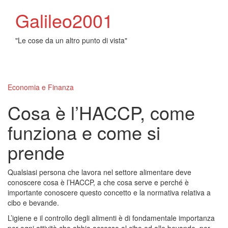
Galileo2001
"Le cose da un altro punto di vista"
Toggl
naviga
Economia e Finanza
Cosa è l’HACCP, come
funziona e come si
prende
Qualsiasi persona che lavora nel settore alimentare deve
conoscere cosa è l’HACCP, a che cosa serve e perché è
importante conoscere questo concetto e la normativa relativa a
cibo e bevande.
L’igiene e il controllo degli alimenti è di fondamentale importanza