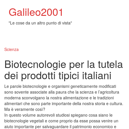
Galileo2001
"Le cose da un altro punto di vista"
Toggl
naviga
Scienza
Biotecnologie per la tutela
dei prodotti tipici italiani
Le parole biotecnologie e organismi geneticamente modificati
sono sovente associate alla paura che la scienza e l’agricoltura
moderna sconvolgano la nostra alimentazione e le tradizioni
alimentari che sono parte importante della nostra storia e cultura.
Ma è veramente così?
In questo volume autorevoli studiosi spiegano cosa siano le
biotecnologie vegetali e come proprio da esse possa venire un
aiuto importante per salvaguardare il patrimonio economico e