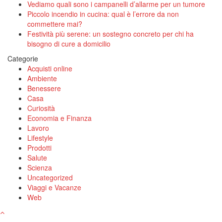
Vediamo quali sono i campanelli d’allarme per un tumore
Piccolo incendio in cucina: qual è l’errore da non
commettere mai?
Festività più serene: un sostegno concreto per chi ha
bisogno di cure a domicilio
Categorie
Acquisti online
Ambiente
Benessere
Casa
Curiosità
Economia e Finanza
Lavoro
Lifestyle
Prodotti
Salute
Scienza
Uncategorized
Viaggi e Vacanze
Web