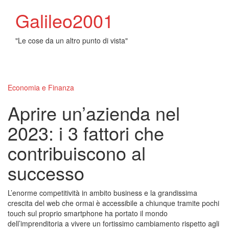
Galileo2001
"Le cose da un altro punto di vista"
Toggl
naviga
Economia e Finanza
Aprire un’azienda nel
2023: i 3 fattori che
contribuiscono al
successo
L’enorme competitività in ambito business e la grandissima
crescita del web che ormai è accessibile a chiunque tramite pochi
touch sul proprio smartphone ha portato il mondo
dell’imprenditoria a vivere un fortissimo cambiamento rispetto agli