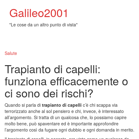
Galileo2001
"Le cose da un altro punto di vista"
Toggl
naviga
Salute
Trapianto di capelli:
funziona efficacemente o
ci sono dei rischi?
Quando si parla di
trapianto di capelli
c’è chi scappa via
terrorizzato anche al sol pensiero e chi, invece, è interessato
all’argomento. Si tratta di un qualcosa che, lo possiamo capire
molto bene, può spaventare ed è importante approfondire
l’argomento così da fugare ogni dubbio e ogni domanda in merito.