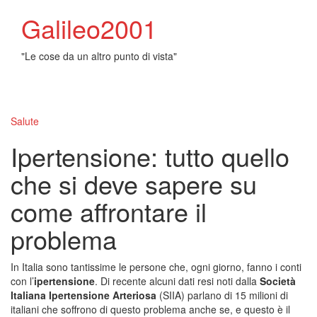
Galileo2001
"Le cose da un altro punto di vista"
Toggl
naviga
Salute
Ipertensione: tutto quello
che si deve sapere su
come affrontare il
problema
In Italia sono tantissime le persone che, ogni giorno, fanno i conti
con l’
ipertensione
. Di recente alcuni dati resi noti dalla
Società
Italiana Ipertensione Arteriosa
(SIIA) parlano di 15 milioni di
italiani che soffrono di questo problema anche se, e questo è il