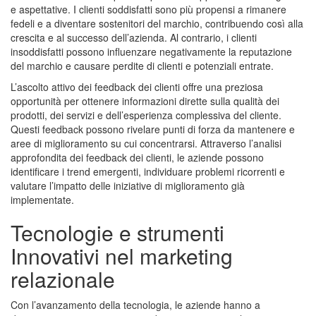
e aspettative. I clienti soddisfatti sono più propensi a rimanere
fedeli e a diventare sostenitori del marchio, contribuendo così alla
crescita e al successo dell’azienda. Al contrario, i clienti
insoddisfatti possono influenzare negativamente la reputazione
del marchio e causare perdite di clienti e potenziali entrate.
L’ascolto attivo dei feedback dei clienti offre una preziosa
opportunità per ottenere informazioni dirette sulla qualità dei
prodotti, dei servizi e dell’esperienza complessiva del cliente.
Questi feedback possono rivelare punti di forza da mantenere e
aree di miglioramento su cui concentrarsi. Attraverso l’analisi
approfondita dei feedback dei clienti, le aziende possono
identificare i trend emergenti, individuare problemi ricorrenti e
valutare l’impatto delle iniziative di miglioramento già
implementate.
Tecnologie e strumenti
Innovativi nel marketing
relazionale
Con l’avanzamento della tecnologia, le aziende hanno a