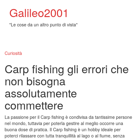
Galileo2001
"Le cose da un altro punto di vista"
Toggl
naviga
Curiosità
Carp fishing gli errori che
non bisogna
assolutamente
commettere
La passione per il Carp fishing è condivisa da tantissime persone
nel mondo, tuttavia per poterla gestire al meglio occorre una
buona dose di pratica. Il Carp fishing è un hobby ideale per
poterci rilassare con tutta tranquillità al lago o al fiume, senza