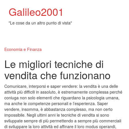
Galileo2001
"Le cose da un altro punto di vista"
Toggl
naviga
Economia e Finanza
Le migliori tecniche di
vendita che funzionano
Comunicare, interporsi e saper vendere: la vendita è una delle
attività più difficili in assoluto, è estremamente complessa perché
coniuga non solo elementi che riguardano la psicologia umana,
ma anche le competenze personali e l’esperienza. Saper
vendere, insomma, è abbastanza complesso, ma non certo
impossibile. Negli ultimi anni le tecniche di vendita si sono
sviluppate sempre di più permettendo a sempre più commerciali
di sviluppare la loro attività ed affinare il loro modus operandi,